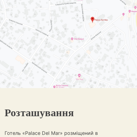
Розташування
Готель «Palace Del Mar» розміщений в