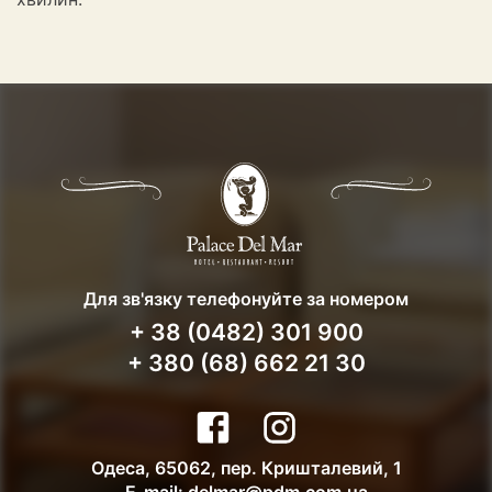
Для зв'язку телефонуйте за номером
+ 38 (0482) 301 900
+ 380 (68) 662 21 30
Одеса, 65062, пер. Кришталевий, 1